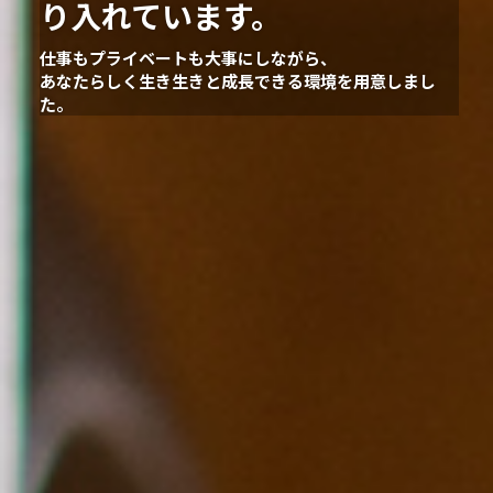
り入れています。
仕事もプライベートも大事にしながら、
あなたらしく生き生きと成長できる環境を用意しまし
た。